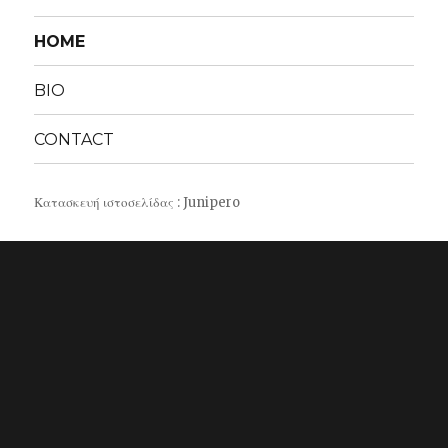
HOME
BIO
CONTACT
Κατασκευή ιστοσελίδας
:
Junipero